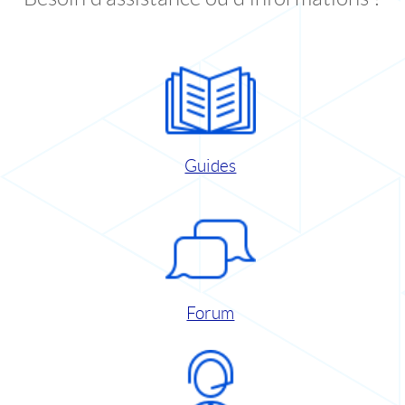
Guides
Forum